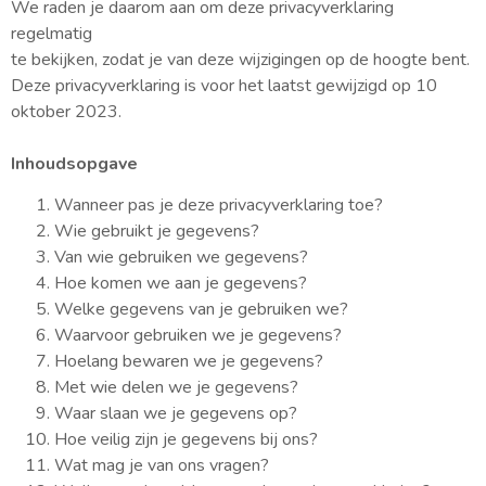
We raden je daarom aan om deze privacyverklaring
regelmatig
te bekijken, zodat je van deze wijzigingen op de hoogte bent.
Deze privacyverklaring is voor het laatst gewijzigd op 10
oktober 2023.
Inhoudsopgave
Wanneer pas je deze privacyverklaring toe?
Wie gebruikt je gegevens?
Van wie gebruiken we gegevens?
Hoe komen we aan je gegevens?
Welke gegevens van je gebruiken we?
Waarvoor gebruiken we je gegevens?
Hoelang bewaren we je gegevens?
Met wie delen we je gegevens?
Waar slaan we je gegevens op?
Hoe veilig zijn je gegevens bij ons?
Wat mag je van ons vragen?