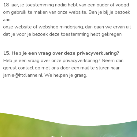
18 jaar, je toestemming nodig hebt van een ouder of voogd
om gebruik te maken van onze website. Ben je bij je bezoek
aan
onze website of webshop minderjarig, dan gaan we ervan uit
dat je voor je bezoek deze toestemming hebt gekregen.
15. Heb je een vraag over deze privacyverklaring?
Heb je een vraag over onze privacyverklaring? Neem dan
gerust contact op met ons door een mail te sturen naar
jamie@htclianne.nl. We helpen je graag.