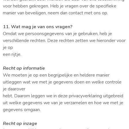
voor hebben gekregen. Heb je vragen over de specifieke
manier van beveiligen, neem dan contact met ons op.
11. Wat mag je van ons vragen?
Omdat we persoonsgegevens van je gebruiken, heb je
verschillende rechten. Deze rechten zetten we hieronder voor
je op
een rijtje.
Recht op informatie
We moeten je op een begrijpelijke en heldere manier
uitleggen wat we met je gegevens doen en welke controle
je daarover
hebt. Daarom leggen we in deze privacyverklaring uitgebreid
uit welke gegevens we van je verzamelen en hoe we met je
gegevens omgaan.
Recht op inzage