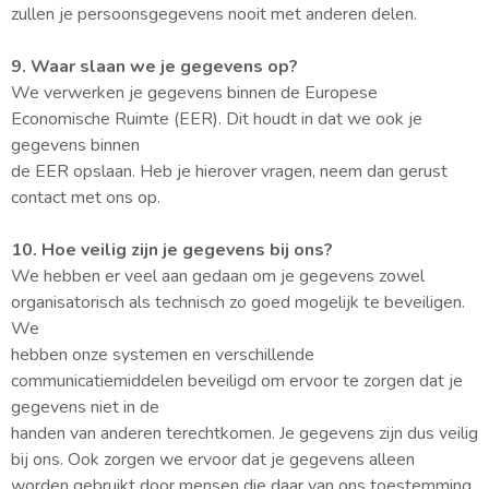
zullen je persoonsgegevens nooit met anderen delen.
9. Waar slaan we je gegevens op?
We verwerken je gegevens binnen de Europese
Economische Ruimte (EER). Dit houdt in dat we ook je
gegevens binnen
de EER opslaan. Heb je hierover vragen, neem dan gerust
contact met ons op.
10. Hoe veilig zijn je gegevens bij ons?
We hebben er veel aan gedaan om je gegevens zowel
organisatorisch als technisch zo goed mogelijk te beveiligen.
We
hebben onze systemen en verschillende
communicatiemiddelen beveiligd om ervoor te zorgen dat je
gegevens niet in de
handen van anderen terechtkomen. Je gegevens zijn dus veilig
bij ons. Ook zorgen we ervoor dat je gegevens alleen
worden gebruikt door mensen die daar van ons toestemming