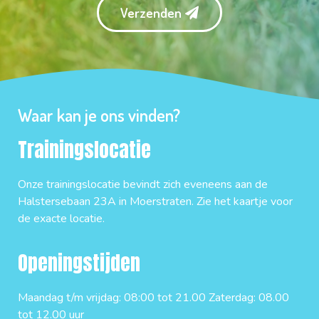
Verzenden
Waar kan je ons vinden?
Trainingslocatie
Onze trainingslocatie bevindt zich eveneens aan de
Halstersebaan 23A in Moerstraten. Zie het kaartje voor
de exacte locatie.
Openingstijden
Maandag t/m vrijdag: 08:00 tot 21.00 Zaterdag: 08.00
tot 12.00 uur