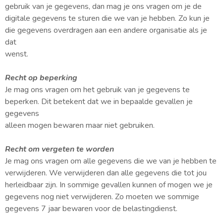
gebruik van je gegevens, dan mag je ons vragen om je de
digitale gegevens te sturen die we van je hebben. Zo kun je
die gegevens overdragen aan een andere organisatie als je
dat
wenst.
Recht op beperking
Je mag ons vragen om het gebruik van je gegevens te
beperken. Dit betekent dat we in bepaalde gevallen je
gegevens
alleen mogen bewaren maar niet gebruiken.
Recht om vergeten te worden
Je mag ons vragen om alle gegevens die we van je hebben te
verwijderen. We verwijderen dan alle gegevens die tot jou
herleidbaar zijn. In sommige gevallen kunnen of mogen we je
gegevens nog niet verwijderen. Zo moeten we sommige
gegevens 7 jaar bewaren voor de belastingdienst.