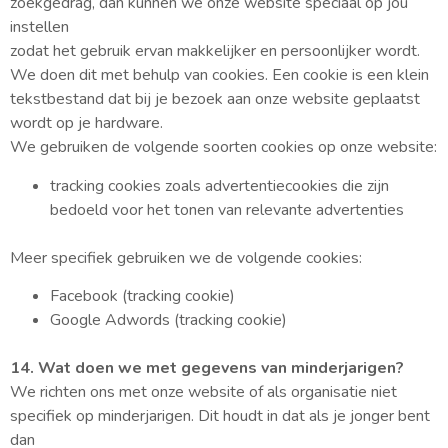
zoekgedrag, dan kunnen we onze website speciaal op jou
instellen
zodat het gebruik ervan makkelijker en persoonlijker wordt.
We doen dit met behulp van cookies. Een cookie is een klein
tekstbestand dat bij je bezoek aan onze website geplaatst
wordt op je hardware.
We gebruiken de volgende soorten cookies op onze website:
tracking cookies zoals advertentiecookies die zijn
bedoeld voor het tonen van relevante advertenties
Meer specifiek gebruiken we de volgende cookies:
Facebook (tracking cookie)
Google Adwords (tracking cookie)
14. Wat doen we met gegevens van minderjarigen?
We richten ons met onze website of als organisatie niet
specifiek op minderjarigen. Dit houdt in dat als je jonger bent
dan