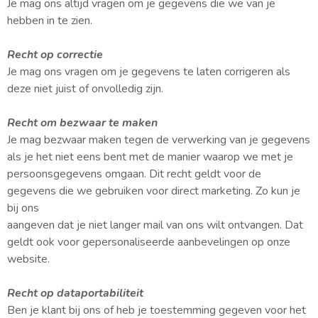
Je mag ons altijd vragen om je gegevens die we van je
hebben in te zien.
Recht op correctie
Je mag ons vragen om je gegevens te laten corrigeren als
deze niet juist of onvolledig zijn.
Recht om bezwaar te maken
Je mag bezwaar maken tegen de verwerking van je gegevens
als je het niet eens bent met de manier waarop we met je
persoonsgegevens omgaan. Dit recht geldt voor de
gegevens die we gebruiken voor direct marketing. Zo kun je
bij ons
aangeven dat je niet langer mail van ons wilt ontvangen. Dat
geldt ook voor gepersonaliseerde aanbevelingen op onze
website.
Recht op dataportabiliteit
Ben je klant bij ons of heb je toestemming gegeven voor het