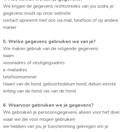
We krijgen de gegevens rechtstreeks van jou zodra je:
gegevens invult op onze website
contact opneemt met ons via mail, telefoon of op andere
manier
5. Welke gegevens gebruiken we van je?
We maken gebruik van de volgende gegevens:
naam
woonadres of vestigingsadres
e-mailadres
telefoonnummer
Naam van de hond, geboortedatum hond, datum eerste
enting van de hond, ras van de hond
6. Waarvoor gebruiken we je gegevens?
We gebruiken je persoonsgegevens alleen voor het doel
waar we die voor mogen gebruiken:
we hebben van jou je toestemming gekregen om je