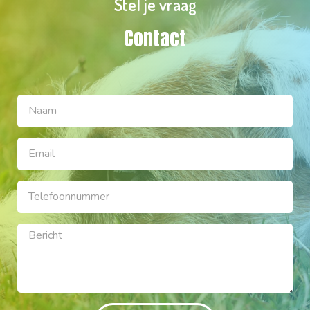
Stel je vraag
Contact