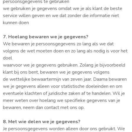
persoonsgegevens te gebruiken
we gebruiken je gegevens omdat we je als klant de beste
service willen geven en we dat zonder die informatie niet
kunnen doen
7. Hoelang bewaren we je gegevens?
We bewaren je persoonsgegevens zo lang als we dat
volgens de wet moeten doen en zo lang als nodig is voor het
doel
waarvoor we je gegevens gebruiken. Zolang je bijvoorbeeld
klant bij ons bent, bewaren we je gegevens volgens
de wettelijke bewaartermijn van zeven jaar. Daarna bewaren
we je gegevens alleen voor statistische doeleinden en om
eventuele klachten of juridische zaken af te handelen. Wil je
meer weten over hoelang we specifieke gegevens van je
bewaren, neem dan contact met ons op.
8. Met wie delen we je gegevens?
Je persoonsgegevens worden alleen door ons gebruikt. We