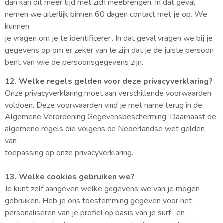
dan kan dit meer tijd met zich meebrengen. In dat geval
nemen we uiterlijk binnen 60 dagen contact met je op. We
kunnen
je vragen om je te identificeren. In dat geval vragen we bij je
gegevens op om er zeker van te zijn dat je de juiste persoon
bent van wie de persoonsgegevens zijn.
12. Welke regels gelden voor deze privacyverklaring?
Onze privacyverklaring moet aan verschillende voorwaarden
voldoen. Deze voorwaarden vind je met name terug in de
Algemene Verordening Gegevensbescherming. Daarnaast de
algemene regels die volgens de Nederlandse wet gelden
van
toepassing op onze privacyverklaring.
13. Welke cookies gebruiken we?
Je kunt zelf aangeven welke gegevens we van je mogen
gebruiken. Heb je ons toestemming gegeven voor het
personaliseren van je profiel op basis van je surf- en