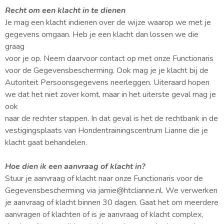
Recht om een klacht in te dienen
Je mag een klacht indienen over de wijze waarop we met je
gegevens omgaan. Heb je een klacht dan lossen we die
graag
voor je op. Neem daarvoor contact op met onze Functionaris
voor de Gegevensbescherming. Ook mag je je klacht bij de
Autoriteit Persoonsgegevens neerleggen. Uiteraard hopen
we dat het niet zover komt, maar in het uiterste geval mag je
ook
naar de rechter stappen. In dat geval is het de rechtbank in de
vestigingsplaats van Hondentrainingscentrum Lianne die je
klacht gaat behandelen.
Hoe dien ik een aanvraag of klacht in?
Stuur je aanvraag of klacht naar onze Functionaris voor de
Gegevensbescherming via jamie@htclianne.nl. We verwerken
je aanvraag of klacht binnen 30 dagen. Gaat het om meerdere
aanvragen of klachten of is je aanvraag of klacht complex,