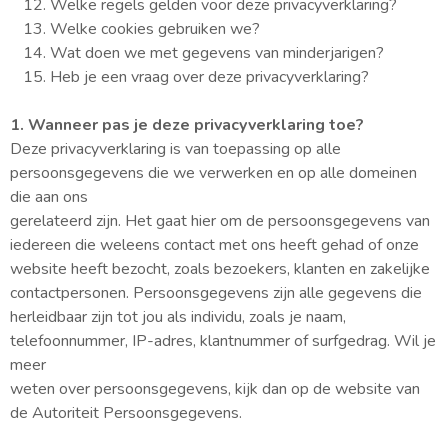
Welke regels gelden voor deze privacyverklaring?
Welke cookies gebruiken we?
Wat doen we met gegevens van minderjarigen?
Heb je een vraag over deze privacyverklaring?
1. Wanneer pas je deze privacyverklaring toe?
Deze privacyverklaring is van toepassing op alle
persoonsgegevens die we verwerken en op alle domeinen
die aan ons
gerelateerd zijn. Het gaat hier om de persoonsgegevens van
iedereen die weleens contact met ons heeft gehad of onze
website heeft bezocht, zoals bezoekers, klanten en zakelijke
contactpersonen. Persoonsgegevens zijn alle gegevens die
herleidbaar zijn tot jou als individu, zoals je naam,
telefoonnummer, IP-adres, klantnummer of surfgedrag. Wil je
meer
weten over persoonsgegevens, kijk dan op de website van
de Autoriteit Persoonsgegevens.