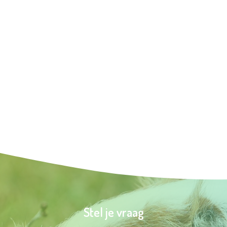
Stel je vraag