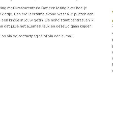
rking met kraamcentrum Dat een lezing over hoe je
kindje. Een erg leerzame avond waar alle punten aan
 een kindje in jouw gezin. De hond staat centraal en ik
 dat jullie het allemaal leuk en gezellig gaan krijgen.
op via de contactpagina of via een e-mail: