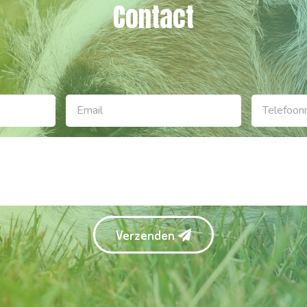
Contact
Verzenden