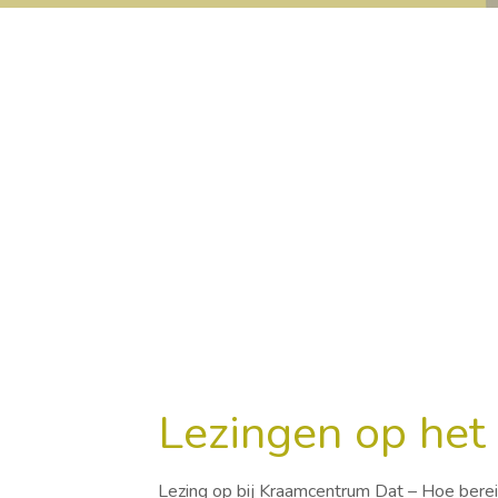
Lezingen op het
Lezing op bij Kraamcentrum Dat – Hoe berei