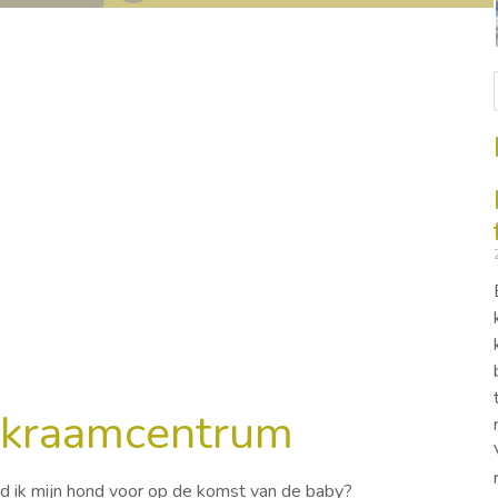
 kraamcentrum
d ik mijn hond voor op de komst van de baby?