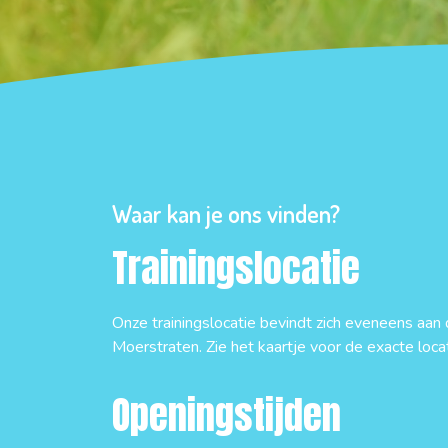
Waar kan je ons vinden?
Trainingslocatie
Onze trainingslocatie bevindt zich eveneens aa
Moerstraten. Zie het kaartje voor de exacte locat
Openingstijden