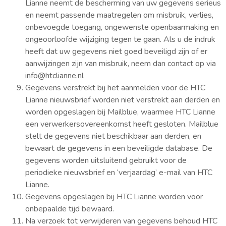
Lianne neemt de bescherming van uw gegevens serieus
en neemt passende maatregelen om misbruik, verlies,
onbevoegde toegang, ongewenste openbaarmaking en
ongeoorloofde wijziging tegen te gaan. Als u de indruk
heeft dat uw gegevens niet goed beveiligd zijn of er
aanwijzingen zijn van misbruik, neem dan contact op via
info@htclianne.nl
Gegevens verstrekt bij het aanmelden voor de HTC
Lianne nieuwsbrief worden niet verstrekt aan derden en
worden opgeslagen bij Mailblue, waarmee HTC Lianne
een verwerkersovereenkomst heeft gesloten. Mailblue
stelt de gegevens niet beschikbaar aan derden, en
bewaart de gegevens in een beveiligde database. De
gegevens worden uitsluitend gebruikt voor de
periodieke nieuwsbrief en ‘verjaardag’ e-mail van HTC
Lianne.
Gegevens opgeslagen bij HTC Lianne worden voor
onbepaalde tijd bewaard.
Na verzoek tot verwijderen van gegevens behoud HTC