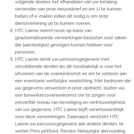
volgende doelen: het afhandelen van uw betaling,
verzenden van onze nieuwsbrief en om U te kunnen
bellen of e-mailen indien dit nodig is om onze
dienstverlening uit te kunnen voeren.
HTC Lianne neemt nooit op basis van
geautomatiseerde verwerkingen besluiten over zaken
die (aanzienlijke) gevolgen kunnen hebben voor
personen.
HTC Lianne deelt uw persoonsgegevens met
verschillende derden als dit noodzakelijk is voor het
uitvoeren van de overeenkomst en om te voldoen aan
een eventuele wettelijke verplichting. Met bedrijven die
uw gegevens verwerken in onze opdracht, sluiten wij
een bewerkersovereenkomst om te zorgen voor
eenzelfde niveau van beveiliging en vertrouwelijkheid
van uw gegevens. HTC Lianne blijft verantwoordelijk
voor deze verwerkingen. Daarnaast verstrekt HTC
Lianne uw persoonsgegevens aan andere derden, te
weten Prins petfood, Renske Natuurlijke diervoeding,