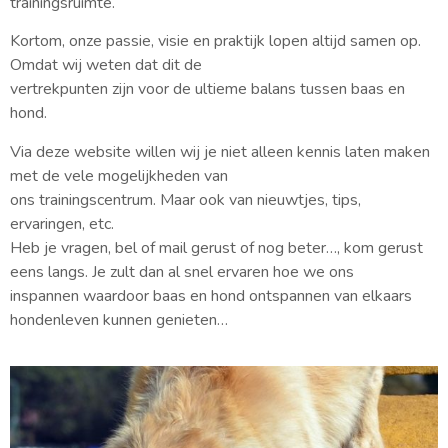
trainingsruimte.
Kortom, onze passie, visie en praktijk lopen altijd samen op.
Omdat wij weten dat dit de
vertrekpunten zijn voor de ultieme balans tussen baas en
hond.
Via deze website willen wij je niet alleen kennis laten maken
met de vele mogelijkheden van
ons trainingscentrum. Maar ook van nieuwtjes, tips,
ervaringen, etc.
Heb je vragen, bel of mail gerust of nog beter…, kom gerust
eens langs. Je zult dan al snel ervaren hoe we ons
inspannen waardoor baas en hond ontspannen van elkaars
hondenleven kunnen genieten…