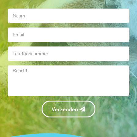
Verzenden