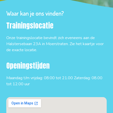
Waar kan je ons vinden?
Trainingslocatie
Onze trainingslocatie bevindt zich eveneens aan de
Halstersebaan 23A in Moerstraten. Zie het kaartje voor
de exacte locatie.
Openingstijden
Maandag t/m vrijdag: 08:00 tot 21.00 Zaterdag: 08.00
tot 12.00 uur