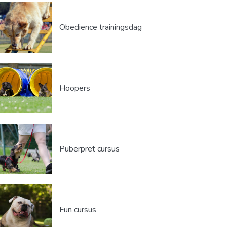
Obedience trainingsdag
Hoopers
Puberpret cursus
Fun cursus