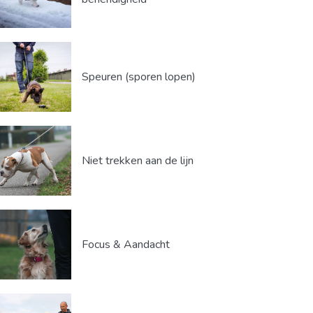
Speuren (sporen lopen)
Niet trekken aan de lijn
Focus & Aandacht