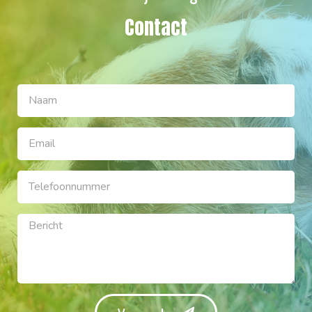
Contact